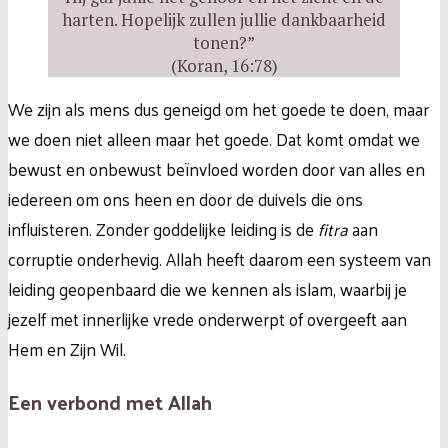
harten. Hopelijk zullen jullie dankbaarheid
tonen?”
(Koran, 16:78)
We zijn als mens dus geneigd om het goede te doen, maar
we doen niet alleen maar het goede. Dat komt omdat we
bewust en onbewust beïnvloed worden door van alles en
iedereen om ons heen en door de duivels die ons
influisteren. Zonder goddelijke leiding is de
fitra
aan
corruptie onderhevig. Allah heeft daarom een systeem van
leiding geopenbaard die we kennen als islam, waarbij je
jezelf met innerlijke vrede onderwerpt of overgeeft aan
Hem en Zijn Wil.
Een verbond met Allah