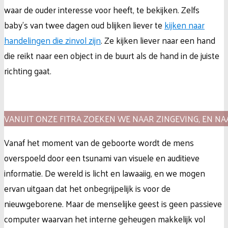
waar de ouder interesse voor heeft, te bekijken. Zelfs
baby’s van twee dagen oud blijken liever te
kijken naar
handelingen die zinvol zijn
. Ze kijken liever naar een hand
die reikt naar een object in de buurt als de hand in de juiste
richting gaat.
VANUIT ONZE FITRA ZOEKEN WE NAAR ZINGEVING, EN N
Vanaf het moment van de geboorte wordt de mens
overspoeld door een tsunami van visuele en auditieve
informatie. De wereld is licht en lawaaiig, en we mogen
ervan uitgaan dat het onbegrijpelijk is voor de
nieuwgeborene. Maar de menselijke geest is geen passieve
computer waarvan het interne geheugen makkelijk vol