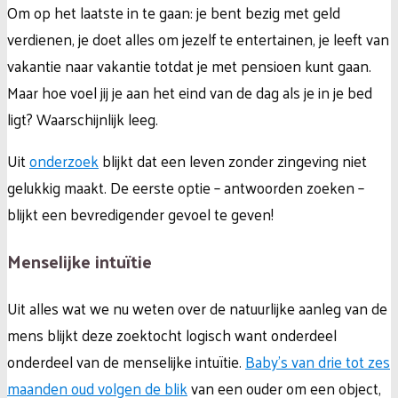
Om op het laatste in te gaan: je bent bezig met geld
verdienen, je doet alles om jezelf te entertainen, je leeft van
vakantie naar vakantie totdat je met pensioen kunt gaan.
Maar hoe voel jij je aan het eind van de dag als je in je bed
ligt? Waarschijnlijk leeg.
Uit
onderzoek
blijkt dat een leven zonder zingeving niet
gelukkig maakt. De eerste optie – antwoorden zoeken –
blijkt een bevredigender gevoel te geven!
Menselijke intuïtie
Uit alles wat we nu weten over de natuurlijke aanleg van de
mens blijkt deze zoektocht logisch want onderdeel
onderdeel van de menselijke intuïtie.
Baby’s van drie tot zes
maanden oud volgen de blik
van een ouder om een object,