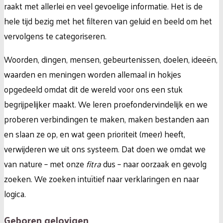
raakt met allerlei en veel gevoelige informatie. Het is de
hele tijd bezig met het filteren van geluid en beeld om het
vervolgens te categoriseren.
Woorden, dingen, mensen, gebeurtenissen, doelen, ideeën,
waarden en meningen worden allemaal in hokjes
opgedeeld omdat dit de wereld voor ons een stuk
begrijpelijker maakt. We leren proefondervindelijk en we
proberen verbindingen te maken, maken bestanden aan
en slaan ze op, en wat geen prioriteit (meer) heeft,
verwijderen we uit ons systeem. Dat doen we omdat we
van nature – met onze
fitra
dus – naar oorzaak en gevolg
zoeken. We zoeken intuïtief naar verklaringen en naar
logica.
Geboren gelovigen