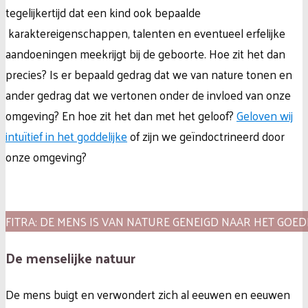
tegelijkertijd dat een kind ook bepaalde
karaktereigenschappen, talenten en eventueel erfelijke
aandoeningen meekrijgt bij de geboorte. Hoe zit het dan
precies? Is er bepaald gedrag dat we van nature tonen en
ander gedrag dat we vertonen onder de invloed van onze
omgeving? En hoe zit het dan met het geloof?
Geloven wij
intuïtief in het goddelijke
of zijn we geïndoctrineerd door
onze omgeving?
FITRA: DE MENS IS VAN NATURE GENEIGD NAAR HET GOED
De menselijke natuur
De mens buigt en verwondert zich al eeuwen en eeuwen