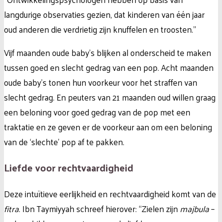
langdurige observaties gezien, dat kinderen van één jaar
oud anderen die verdrietig zijn knuffelen en troosten.”
Vijf maanden oude baby’s blijken al onderscheid te maken
tussen goed en slecht gedrag van een pop. Acht maanden
oude baby’s tonen hun voorkeur voor het straffen van
slecht gedrag. En peuters van 21 maanden oud willen graag
een beloning voor goed gedrag van de pop met een
traktatie en ze geven er de voorkeur aan om een beloning
van de ‘slechte’ pop af te pakken.
Liefde voor rechtvaardigheid
Deze intuïtieve eerlijkheid en rechtvaardigheid komt van de
fitra
. Ibn Taymiyyah schreef hierover: “Zielen zijn
majbula
–