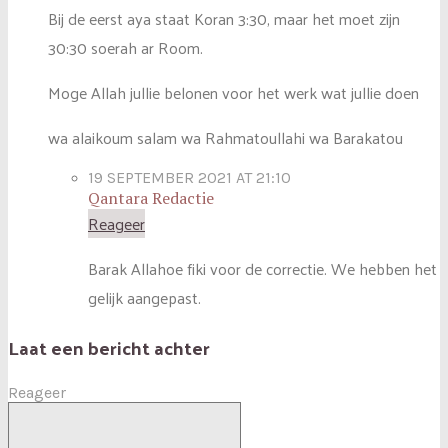
Bij de eerst aya staat Koran 3:30, maar het moet zijn
30:30 soerah ar Room.
Moge Allah jullie belonen voor het werk wat jullie doen
wa alaikoum salam wa Rahmatoullahi wa Barakatou
19 SEPTEMBER 2021 AT 21:10
Qantara Redactie
Reageer
Barak Allahoe fiki voor de correctie. We hebben het
gelijk aangepast.
Laat een bericht achter
Reageer