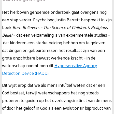
Het hierboven genoemde onderzoek gaat overigens nog
een stap verder. Psycholoog Justin Barrett bespreekt in zijn
boek
Born Believers – The Science of Children’s Religious
Belief
– dat een verzameling is van experimentele studies –
dat kinderen een sterke neiging hebben om te geloven
dat dingen en gebeurtenissen het resultaat zijn van een
grote onzichtbare bewust werkende kracht – in de
wetenschap noemt men dit
Hypersensitive Agency
Detection Device (HADD)
.
Dit wijst erop dat we als mens intuïtief weten dat er een
God bestaat, terwijl wetenschappers het nog steeds
proberen te gooien op het overlevingsinstinct van de mens
of door het geloof in God als een evolutionair bijproduct van