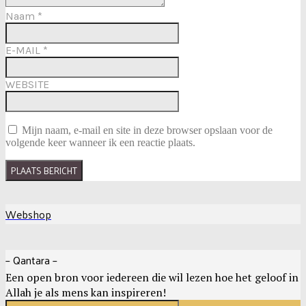
Naam
*
E-MAIL
*
WEBSITE
Mijn naam, e-mail en site in deze browser opslaan voor de
volgende keer wanneer ik een reactie plaats.
Webshop
– Qantara –
Een open bron voor iedereen die wil lezen hoe het geloof in
Allah je als mens kan inspireren!