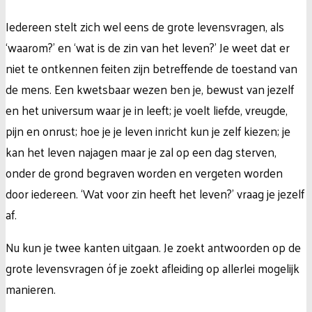
Iedereen stelt zich wel eens de grote levensvragen, als
‘waarom?’ en ‘wat is de zin van het leven?’ Je weet dat er
niet te ontkennen feiten zijn betreffende de toestand van
de mens. Een kwetsbaar wezen ben je, bewust van jezelf
en het universum waar je in leeft; je voelt liefde, vreugde,
pijn en onrust;
hoe je je leven inricht kun je zelf kiezen; je
kan het leven najagen maar je zal op een dag sterven,
onder de grond begraven worden en vergeten worden
door iedereen. ‘Wat voor zin heeft het leven?’ vraag je jezelf
af.
Nu kun je twee kanten uitgaan. Je zoekt antwoorden op de
grote levensvragen óf je zoekt afleiding op allerlei mogelijk
manieren.