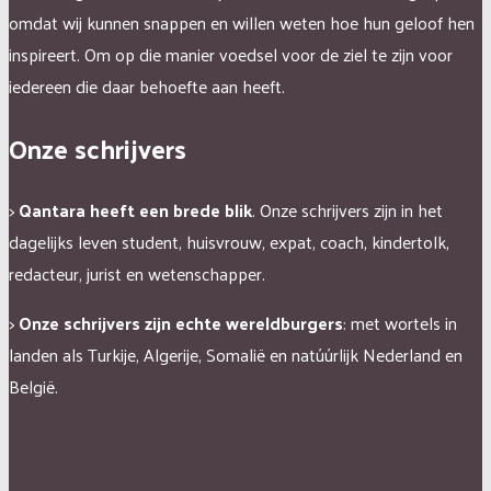
omdat wij kunnen snappen en willen weten hoe hun geloof hen
inspireert. Om op die manier voedsel voor de ziel te zijn voor
iedereen die daar behoefte aan heeft.
Onze schrijvers
>
Qantara heeft een brede blik
. Onze schrijvers zijn in het
dagelijks leven student, huisvrouw, expat, coach, kindertolk,
redacteur, jurist en wetenschapper.
>
Onze schrijvers zijn echte wereldburgers
: met wortels in
landen als Turkije, Algerije, Somalië en natúúrlijk Nederland en
België.