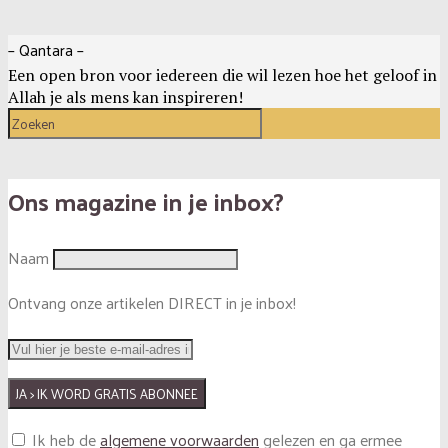
– Qantara –
Een open bron voor iedereen die wil lezen hoe het geloof in
Allah je als mens kan inspireren!
Ons magazine in je inbox?
Naam
Ontvang onze artikelen DIRECT in je inbox!
Ik heb de
algemene voorwaarden
gelezen en ga ermee