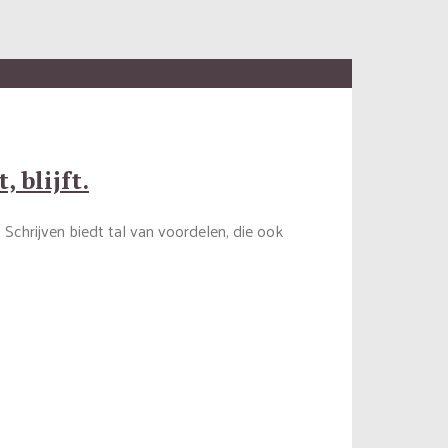
 blijft.
. Schrijven biedt tal van voordelen, die ook