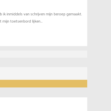
 ik inmiddels van schrijven mijn beroep gemaakt.
 mijn toetsenbord lijken...