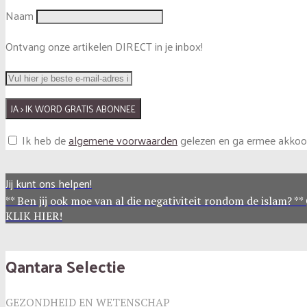
Naam
Ontvang onze artikelen DIRECT in je inbox!
Ik heb de
algemene voorwaarden
gelezen en ga ermee akkoo
Jij kunt ons helpen!
** Ben jij ook moe van al die negativiteit rondom de islam? *
KLIK HIER!
Qantara Selectie
GEZONDHEID EN WETENSCHAP