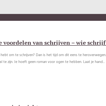
voordelen van schrijven – wie schrijft,
jd hebt om te schrijven? Dan is het tijd om dit eens te heroverwegen
 te zijn. Je hoeft geen roman voor ogen te hebben. Laat je hand...